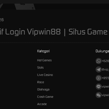
026
tif Login Vipwin88 | Situs Game
Kategori
Dukung
Hot Games
+62
Slots
@vip
Live Casino
+855
Race
vipw
Olahraga
vipw
Crash Game
Arcade