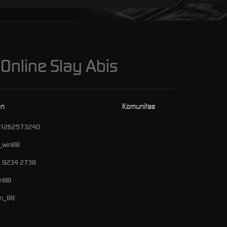
 Online Slay Abis
an
Komunitas
81262573240
_win88
 9234 2738
in88
in_88