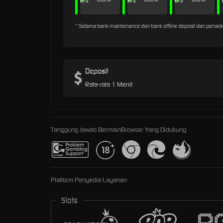
* Selama bank maintenance dan bank offline deposit dan penarik
Deposit
Rata-rata 1 Menit
Tanggung Jawab Bermain
Browser Yang Didukung
Platform Penyedia Layanan
Slots