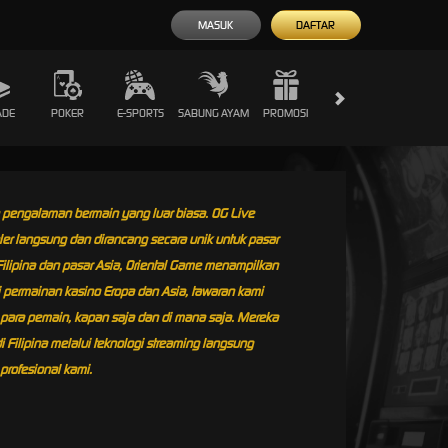
MASUK
DAFTAR
ADE
POKER
E-SPORTS
SABUNG AYAM
PROMOSI
 pengalaman bermain yang luar biasa. OG Live
er langsung dan dirancang secara unik untuk pasar
ilipina dan pasar Asia, Oriental Game menampilkan
ari permainan kasino Eropa dan Asia, tawaran kami
para pemain, kapan saja dan di mana saja. Mereka
 Filipina melalui teknologi streaming langsung
rofesional kami.