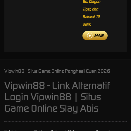
Bo, Dragon
Tiger, dan
Bakarat 12
detik.
MAIN
Vipwin88 - Situs Game Online Penghasil Cuan 2026
Vipwin88 - Link Alternatif
Login Vipwin88 | Situs
Game Online Slay Abis