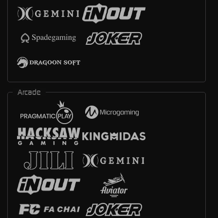
Arcade