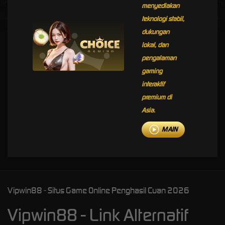
menyediakan
teknologi stabil,
dukungan
lokal, dan
pengalaman
gaming
interaktif
premium di
Asia.
MAIN
Vipwin88 - Situs Game Online Penghasil Cuan 2026
Vipwin88 - Link Alternatif