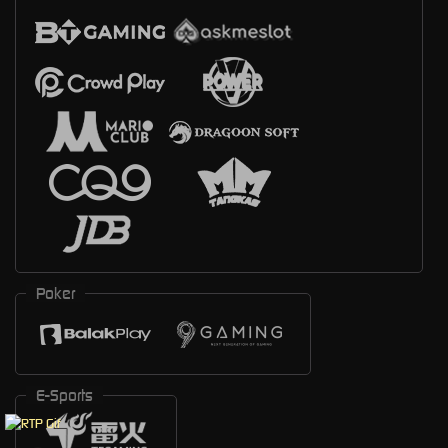
Poker
E-Sports