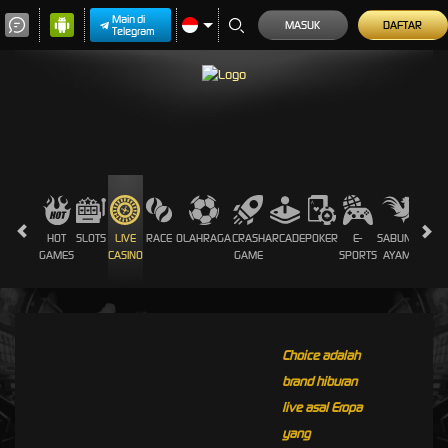
Main di
MASUK
DAFTAR
Telegram
HOT
SLOTS
LIVE
RACE
OLAHRAGA
CRASH
ARCADE
POKER
E-
SABUNG
PROM
GAMES
CASINO
GAME
SPORTS
AYAM
Choice adalah
brand hiburan
live asal Eropa
yang