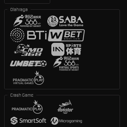
Olahraga
Crash Game