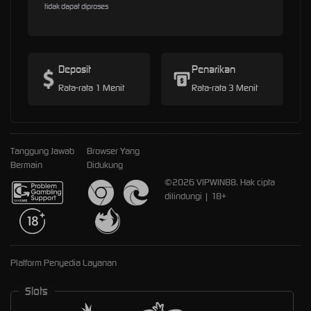
tidak dapat diproses
Deposit
Penarikan
Rata-rata 1 Menit
Rata-rata 3 Menit
Tanggung Jawab
Browser Yang
Bermain
Didukung
©2026 VIPWIN88. Hak cipta
dilindungi | 18+
Platform Penyedia Layanan
Slots