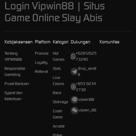
Login Vipwin88 | Situs
Game Online Slay Abis
Kebijaksanaan
Platform
Kategori
Dukungan
Komunitas
Tentang
Promosi
Hot
+62812625
VIPWIN88
Games
73240
Loyalty
Responsible
Slots
@vip_win8
Referral
Gambling
8
Live
Pusat Bantuan
Casino
+855 9234
2738
Syarat dan
Race
Ketentuan
vipwin88
Olahraga
vipwin_88
Crash
Game
Arcade
Poker