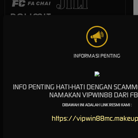
INFORMASI PENTING
INFO PENTING HATI-HATI DENGAN SCAM
NAMAKAN VIPWIN88 DARI FB 
DIBAWAH INI ADALAH LINK RESMI KAMI :
https://vipwin88mc.makeu