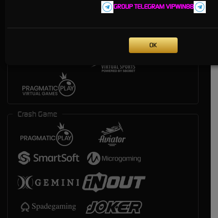
GROUP TELEGRAM VIPWIN88
OK
Crash Game