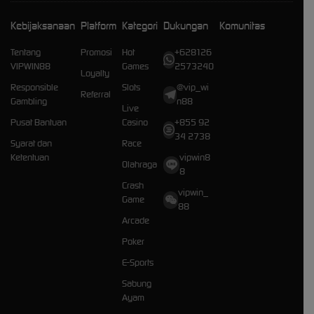
Kebijaksanaan
Platform
Kategori
Dukungan
Komunitas
Tentang
Promosi
Hot
+628126
VIPWIN88
Games
2573240
Loyalty
Responsible
Slots
@vip_wi
Referral
Gambling
n88
Live
Pusat Bantuan
Casino
+855 92
34 2738
Syarat dan
Race
Ketentuan
vipwin8
Olahraga
8
Crash
vipwin_
Game
88
Arcade
Poker
E-Sports
Sabung
Ayam