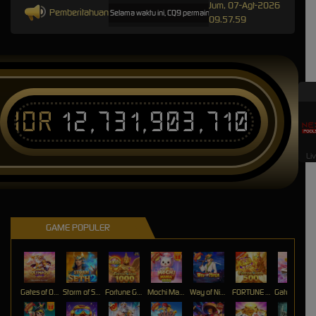
Jum, 07-Agt-2026
Pemberitahuan
 07.33.17 sampai 15.00.00. Selama waktu ini, CQ9 permainan tidak akan tersedia. Kami memoh
09.57.59
IDR
12,731,900,541
Li
GAME POPULER
Gates of Olympus POP
Storm of Seth 2
Fortune Garuda 1000
Mochi Mania 1000
Way of Ninja
FORTUNE GARUDA 500
Gates of Olympus Roulette