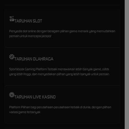
TARUHAN SLOT
Penyedia slot online dengan beragam pilihan game menarik yang memudahkan
pemain untuk mencapai jackpot
TARUHAN OLAHRAGA
Sportsbook Gaming Platform Terbaik menawarkan lebih banyak game, odds
yang lebih tinggi, dan menyediakan pilihan yang lebih banyak untuk pemain.
TARUHAN LIVE KASINO
Platform Pilihan bagi perusahaan-perusahaan terbaik di dunia, dengan pilihan
variasi game terbanyak