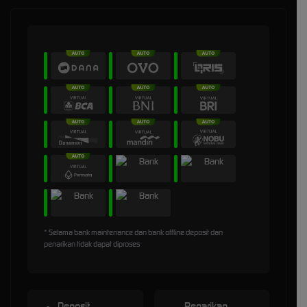
* Selama bank maintenance dan bank offline deposit dan
penarikan tidak dapat diproses
Deposit
Penarikan