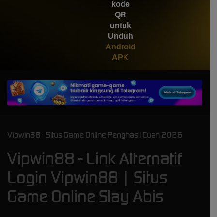
kode
QR
untuk
Unduh
Android
APK
Vipwin88 - Situs Game Online Penghasil Cuan 2026
Vipwin88 - Link Alternatif
Login Vipwin88 | Situs
Game Online Slay Abis