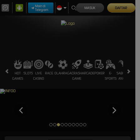
Main di
MASUK
DAFTAR
Telegram
HOT
SLOTS
LIVE
RACE
OLAHRAGA
CRASH
ARCADE
POKER
E-
SABUNG
PROMO
GAMES
CASINO
GAME
SPORTS
AYAM