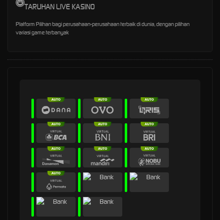
TARUHAN LIVE KASINO
Platform Pilihan bagi perusahaan-perusahaan terbaik di dunia, dengan pilihan
variasi game terbanyak