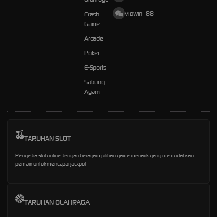
vipwin_88
Crash
Game
Arcade
Poker
E-Sports
Sabung
Ayam
TARUHAN SLOT
Penyedia slot online dengan beragam pilihan game menarik yang memudahkan
pemain untuk mencapai jackpot
TARUHAN OLAHRAGA