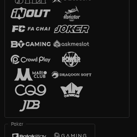
Poker