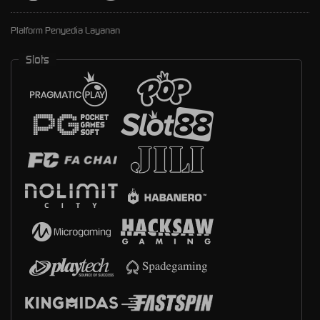
Platform Penyedia Layanan
Slots