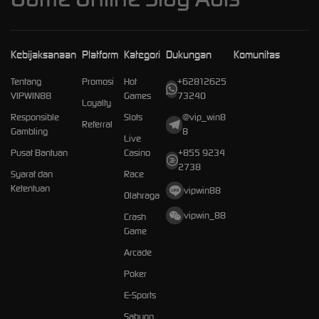
Kebijaksanaan
Platform
Kategori
Dukungan
Komunitas
Tentang
Promosi
Hot
+62812625
VIPWIN88
Games
73240
Loyalty
Responsible
Slots
@vip_win8
Referral
Gambling
8
Live
Pusat Bantuan
Casino
+855 9234
2738
Syarat dan
Race
Ketentuan
vipwin88
Olahraga
vipwin_88
Crash
Game
Arcade
Poker
E-Sports
Sabung