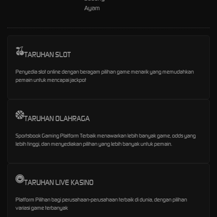
Ayam
TARUHAN SLOT
Penyedia slot online dengan beragam pilihan game menarik yang memudahkan
pemain untuk mencapai jackpot
TARUHAN OLAHRAGA
Sportsbook Gaming Platform Terbaik menawarkan lebih banyak game, odds yang
lebih tinggi, dan menyediakan pilihan yang lebih banyak untuk pemain.
TARUHAN LIVE KASINO
Platform Pilihan bagi perusahaan-perusahaan terbaik di dunia, dengan pilihan
variasi game terbanyak