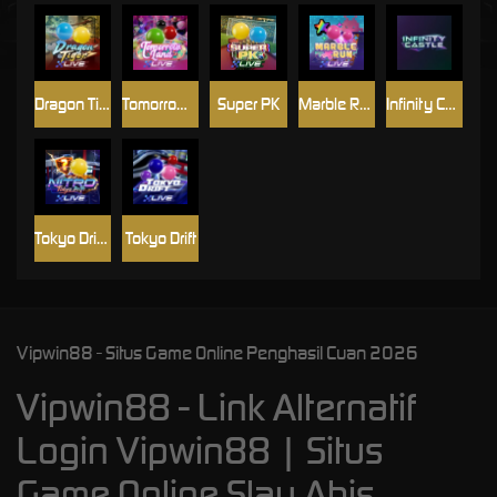
Dragon Tiger
Tomorrow land
Super PK
Marble Run
Infinity Castle
Tokyo Drift Nitro
Tokyo Drift
Vipwin88 - Situs Game Online Penghasil Cuan 2026
Vipwin88 - Link Alternatif
Login Vipwin88 | Situs
Game Online Slay Abis