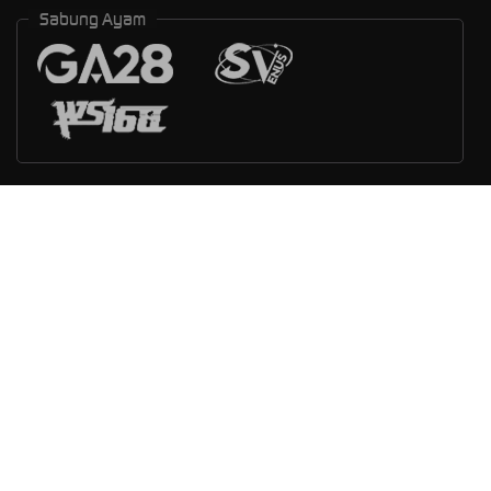
Sabung Ayam