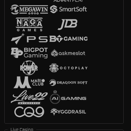
Live Casino