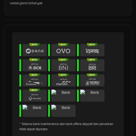
variasi game terbanyak
* Selama bank maintenance dan bank offline deposit dan penarikan
tidak dapat diproses