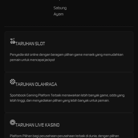
Sabung
Ayam
TARUHAN SLOT
Penyedia slot online dengan beragam pilihan game menarik yang memudahkan
pemain untuk mencapai jackpot
TARUHAN OLAHRAGA
Sportsbook Gaming Platform Terbaik menawarkan lebih banyak game, odds yang
lebih tinggi, dan menyediakan pilihan yang lebih banyak untuk pemain.
TARUHAN LIVE KASINO
Platform Pilihan bagi perusahaan-perusahaan terbaik di dunia, dengan pilihan