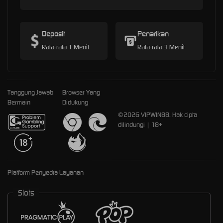
Deposit
Penarikan
Rata-rata 1 Menit
Rata-rata 3 Menit
Tanggung Jawab
Browser Yang
Bermain
Didukung
©2026 VIPWIN88. Hak cipta
dilindungi | 18+
Platform Penyedia Layanan
Slots