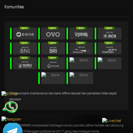
Komunitas
* Selama bank maintenance dan bank offline deposit dan penarikan tidak dapat
diproses
©2026 VIPWIN88 menawarkan berbagai macam provider pilihan terbaik dan didukung
oleh Layanan Pelanggan profesional 24/7 yang siap melayani Anda.