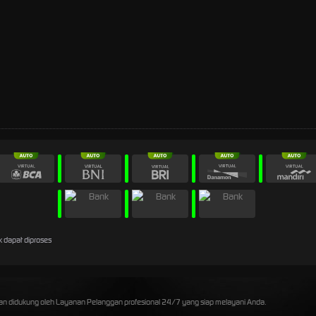
k dapat diproses
n didukung oleh Layanan Pelanggan profesional 24/7 yang siap melayani Anda.