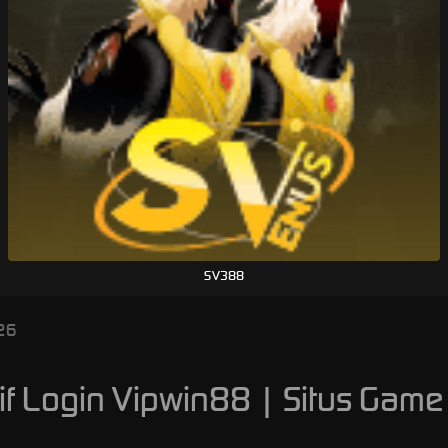
SV388
026
tif Login Vipwin88 | Situs Game