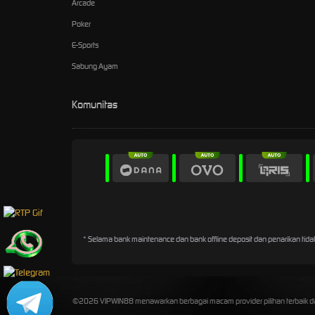
Arcade
Poker
E-Sports
Sabung Ayam
Komunitas
* Selama bank maintenance dan bank offline deposit dan penarikan tida
©2026 VIPWIN88 menawarkan berbagai macam provider pilihan terbaik da