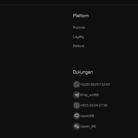
Platform
Promosi
Loyalty
Referral
Dukungan
+6281262573240
@vip_win88
+855 9234 2738
vipwin88
vipwin_88