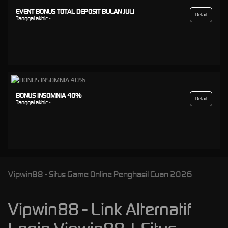
EVENT BONUS TOTAL DEPOSIT BULAN JULI
Detail
Tanggal akhir:
-
BONUS INSOMNIA 40%
Detail
Tanggal akhir:
-
Vipwin88 - Situs Game Online Penghasil Cuan 2026
Vipwin88 - Link Alternatif