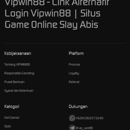
Vipwin88 - Link Alternatif
Login Vipwin88 | Situs
Game Online Slay Abis
Kebijaksanaan
Platform
Tentang VIPWIN88
Promosi
Responsible Gambling
Loyalty
Pusat Bantuan
Referral
Syarat dan Ketentuan
Kategori
Dukungan
Hot Games
+6281262573240
Slots
@vip_win88