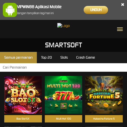
×
VIPWIN88 Aplikasi Mobile
UNDUH
Jangan tampilkan lagi hari ini
SMARTSOFT
Semua permainan
Top 20
Slots
Crash Game
Bao Slot 5X
Multi Hot 100
Habesha Fortune 5